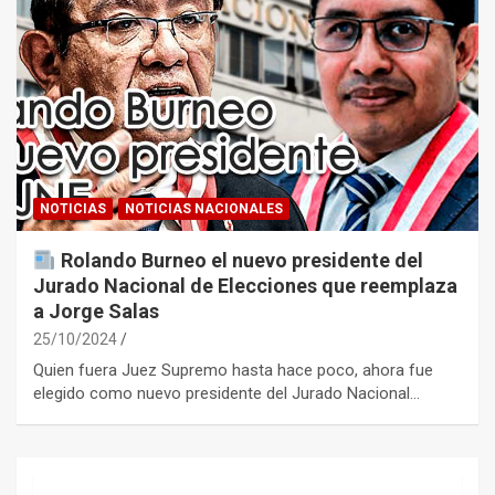
NOTICIAS
NOTICIAS NACIONALES
Rolando Burneo el nuevo presidente del
Jurado Nacional de Elecciones que reemplaza
a Jorge Salas
25/10/2024
Quien fuera Juez Supremo hasta hace poco, ahora fue
elegido como nuevo presidente del Jurado Nacional…