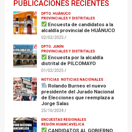
PUBLICACIONES RECIENTES
DPTO. HUÁNUCO
PROVINCIALES Y DISTRITALES
Encuesta de candidatos a la
alcaldía provincial de HUÁNUCO
02/02/2025
DPTO. JUNÍN
PROVINCIALES Y DISTRITALES
Encuesta por la alcaldía
distrital de PILCOMAYO
01/02/2025
NOTICIAS
NOTICIAS NACIONALES
Rolando Burneo el nuevo
presidente del Jurado Nacional
de Elecciones que reemplaza a
Jorge Salas
25/10/2024
ENCUESTAS REGIONALES
REGIÓN HUANCAVELICA
CANDIDATOS AL GOBIERNO